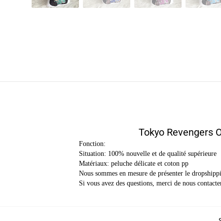
Tokyo Revengers O
Fonction:
Situation: 100% nouvelle et de qualité supérieure
Matériaux: peluche délicate et coton pp
Nous sommes en mesure de présenter le dropshippin
Si vous avez des questions, merci de nous contacte