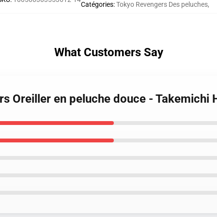
Catégories
:
Tokyo Revengers Des peluches
,
What Customers Say
rs Oreiller en peluche douce - Takemichi 