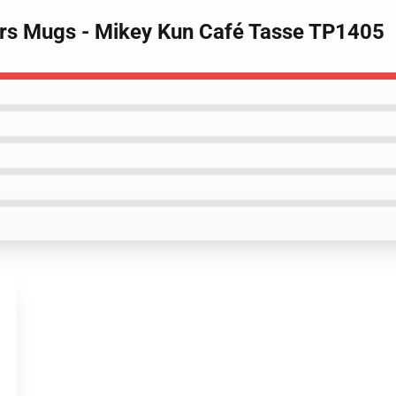
ers Mugs - Mikey Kun Café Tasse TP1405