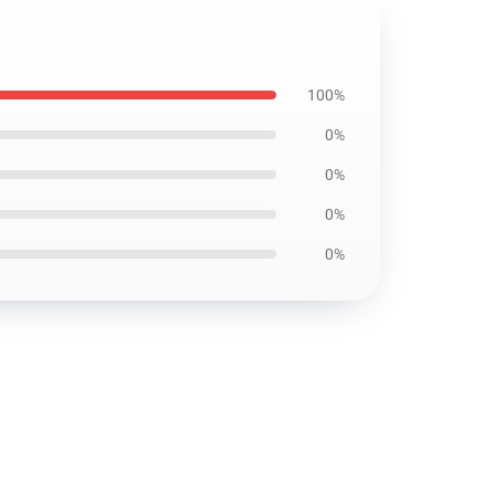
100%
0%
0%
0%
0%