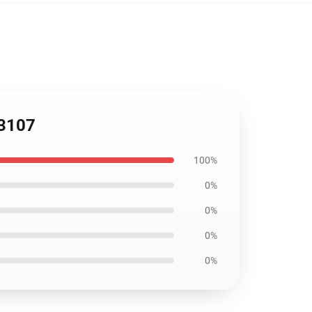
M3107
100%
0%
0%
0%
0%