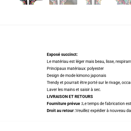
Exposé succinct:
Le matériau est léger mais beau, lisse, respiran
Principaux matériaux: polyester
Design de mode kimono japonais
Trendy et pourrait être porté sur le rivage, o
Laver les mains et saisir à sec.
LIVRAISON ET RETOURS
Fourniture prévue :
Le temps de fabrication es
Droit au retour :
Veuillez expédier à nouveau 