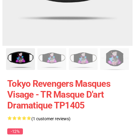
Tokyo Revengers Masques
Visage - TR Masque D'art
Dramatique TP1405
(1 customer reviews)
-12%