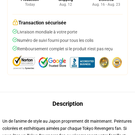
Today
Aug. 12
Aug. 16 - Aug. 23
Transaction sécurisée
Livraison mondiale à votre porte
Numéro de suivi fourni pour tous les colis
Remboursement complet si le produit n'est pas reçu
Description
Un de l'anime de style au Japon proprement dit maintenant. Peintures
colorées et esthétiques aimées par chaque Tokyo Revengers fan. Si