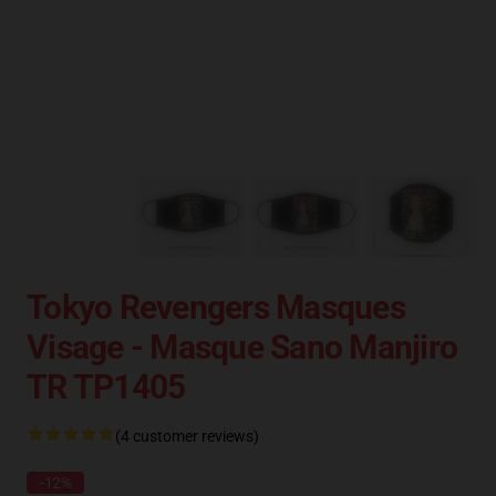
Tokyo Revengers Masques
Visage - Masque Sano Manjiro
TR TP1405
(4 customer reviews)
-12%