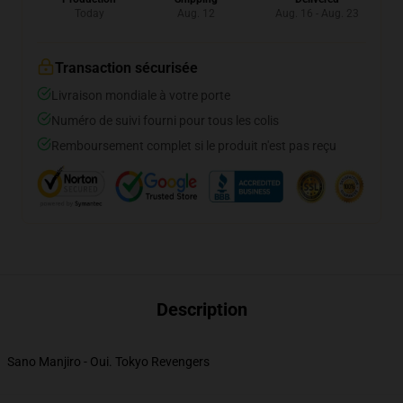
Today
Aug. 12
Aug. 16 - Aug. 23
Transaction sécurisée
Livraison mondiale à votre porte
Numéro de suivi fourni pour tous les colis
Remboursement complet si le produit n'est pas reçu
Description
Sano Manjiro - Oui. Tokyo Revengers