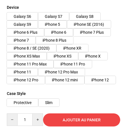
Device
Galaxy S6
Galaxy S7
Galaxy S8
Galaxy S9
iPhone 5
iPhone SE (2016)
iPhone 6 Plus
iPhone 6
iPhone 7 Plus
iPhone 7
iPhone 8 Plus
iPhone 8 / SE (2020)
iPhone XR
iPhone XS Max
iPhone XS
iPhone X
iPhone 11 Pro Max
iPhone 11 Pro
iPhone 11
iPhone 12 Pro Max
iPhone 12 Pro
iPhone 12 mini
iPhone 12
Case Style
Protective
Slim
Quantity
AJOUTER AU PANIER