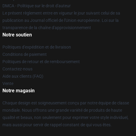
DMCA - Politique sur le droit d'auteur
Le présent règlement entre en vigueur le jour suivant celui de sa
publication au Journal officiel de l'Union européenne. Loi sur la
transparence de la chaîne d'approvisionnement
Notre soutien
Politiques d'expédition et de livraison
Conditions de paiement
Politiques de retour et de remboursement
Contactez-nous
Aide aux clients (FAQ)
Vente
Notre magasin
Chaque design est soigneusement conçu par notre équipe de classe
mondiale. Nous offrons une grande variété de produits de haute
qualité et beaux, non seulement pour exprimer votre style individuel,
mais aussi pour servir de rappel constant de qui vous êtes.