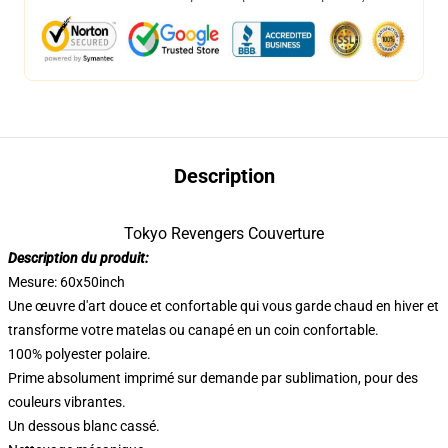
Description
Tokyo Revengers Couverture
Description du produit:
Mesure: 60x50inch
Une œuvre d'art douce et confortable qui vous garde chaud en hiver et
transforme votre matelas ou canapé en un coin confortable.
100% polyester polaire.
Prime absolument imprimé sur demande par sublimation, pour des
couleurs vibrantes.
Un dessous blanc cassé.