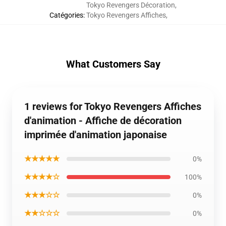
Tokyo Revengers Décoration
,
Catégories
:
Tokyo Revengers Affiches
,
What Customers Say
1 reviews for Tokyo Revengers Affiches
d'animation - Affiche de décoration
imprimée d'animation japonaise
★★★★★
0%
★★★★☆
100%
★★★☆☆
0%
★★☆☆☆
0%