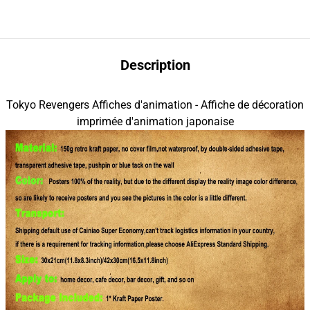
Description
Tokyo Revengers Affiches d'animation - Affiche de décoration
imprimée d'animation japonaise