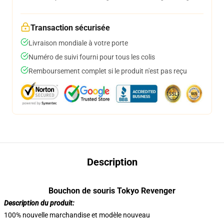
Transaction sécurisée
Livraison mondiale à votre porte
Numéro de suivi fourni pour tous les colis
Remboursement complet si le produit n'est pas reçu
Description
Bouchon de souris Tokyo Revenger
Description du produit:
100% nouvelle marchandise et modèle nouveau