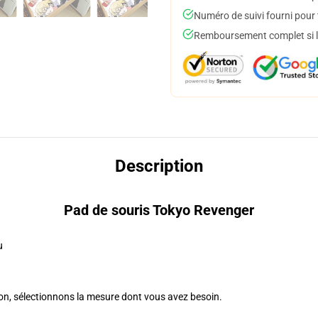
Numéro de suivi fourni pour t
Remboursement complet si le
Description
Pad de souris Tokyo Revenger
u
n, sélectionnons la mesure dont vous avez besoin.