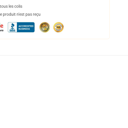
ous les colis
 produit n'est pas reçu