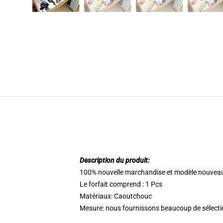
Description du produit:
100% nouvelle marchandise et modèle nouvea
Le forfait comprend : 1 Pcs
Matériaux: Caoutchouc
Mesure: nous fournissons beaucoup de sélectio