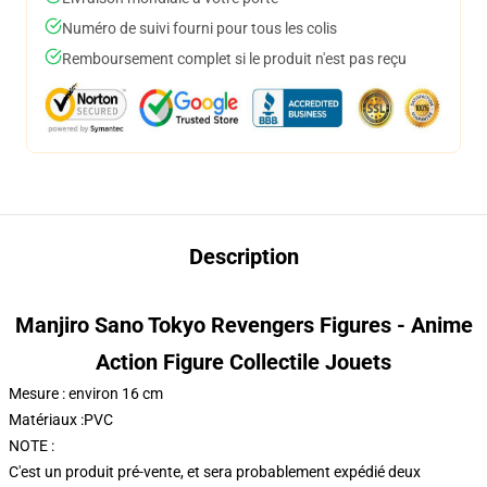
Numéro de suivi fourni pour tous les colis
Remboursement complet si le produit n'est pas reçu
Description
Manjiro Sano Tokyo Revengers Figures - Anime
Action Figure Collectile Jouets
Mesure : environ 16 cm
Matériaux :PVC
NOTE :
C'est un produit pré-vente, et sera probablement expédié deux