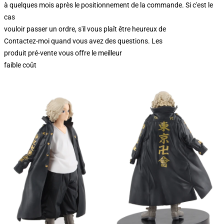
à quelques mois après le positionnement de la commande. Si c'est le
cas
vouloir passer un ordre, s'il vous plaît être heureux de
Contactez-moi quand vous avez des questions. Les
produit pré-vente vous offre le meilleur
faible coût