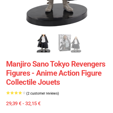
Manjiro Sano Tokyo Revengers
Figures - Anime Action Figure
Collectile Jouets
(2 customer reviews)
29,39 € - 32,15 €