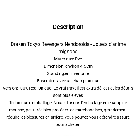
Description
Draken Tokyo Revengers Nendoroids - Jouets d'anime
mignons
Matériaux: Pvc
Dimension: environ 4-5Cm
Standing:en inventaire
Ensemble: avec un champ unique
Version:100% Real Unique .Le vrai travail est extra délicat et les détails
sont plus élevés
Technique d'emballage :Nous utilisons l'emballage en champ de
mousse, peut très bien protéger les marchandises, grandement
réduire les blessures en arrière, vous pouvez vous détendre assuré
pour acheter!