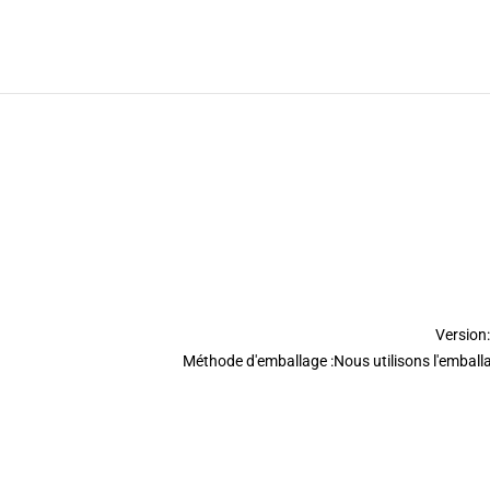
Version:
Méthode d'emballage :Nous utilisons l'emball