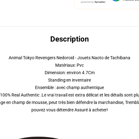
Description
Animal Tokyo Revengers Nedoroid - Jouets Naoto de Tachibana
Matériaux: Pvc
Dimension: environ 4.7Cm
Standing:en inventaire
Ensemble : avec champ authentique
100% Real Authentic .Le vrai travail est extra délicat et les détails sont pl
age en champ de mousse, peut très bien défendre la marchandise, Trembla
pouvez vous détendre Assuré à acheter!