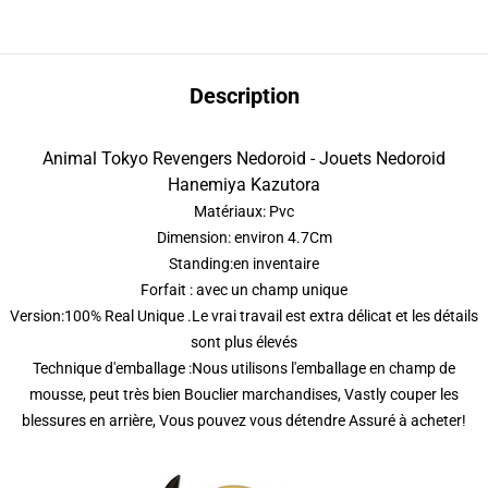
Description
Animal Tokyo Revengers Nedoroid - Jouets Nedoroid
Hanemiya Kazutora
Matériaux: Pvc
Dimension: environ 4.7Cm
Standing:en inventaire
Forfait : avec un champ unique
Version:100% Real Unique .Le vrai travail est extra délicat et les détails
sont plus élevés
Technique d'emballage :Nous utilisons l'emballage en champ de
mousse, peut très bien Bouclier marchandises, Vastly couper les
blessures en arrière, Vous pouvez vous détendre Assuré à acheter!