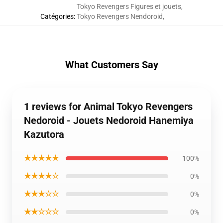
Tokyo Revengers Figures et jouets
,
Catégories
:
Tokyo Revengers Nendoroid
,
What Customers Say
1 reviews for Animal Tokyo Revengers
Nedoroid - Jouets Nedoroid Hanemiya
Kazutora
★★★★★
100%
★★★★☆
0%
★★★☆☆
0%
★★☆☆☆
0%