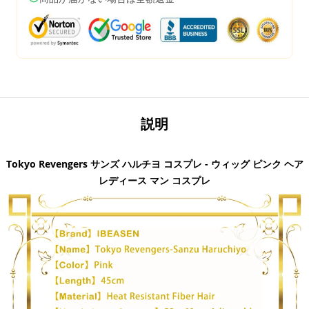
説明
Tokyo Revengers サンズ ハルチヨ コスプレ - ウィッグ ピンク ヘア
レディース マン コスプレ