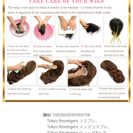
SKU
:
1005003059569738
Tokyo Revengers コスプレ
,
Tokyo Revengers メンズコスプレ
,
Tokyo Revengers ウィッグ&ヘア
,