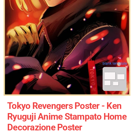
blank template
Tokyo Revengers Poster - Ken
Ryuguji Anime Stampato Home
Decorazione Poster