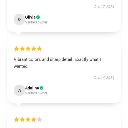
Dec 17, 2024
Olivia
O
Verified owner
Vibrant colors and sharp detail. Exactly what I
wanted.
Dec 14, 2024
Adaline
A
Verified owner