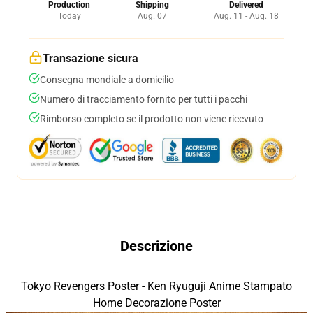
Production
Shipping
Delivered
Today
Aug. 07
Aug. 11 - Aug. 18
Transazione sicura
Consegna mondiale a domicilio
Numero di tracciamento fornito per tutti i pacchi
Rimborso completo se il prodotto non viene ricevuto
Descrizione
Tokyo Revengers Poster - Ken Ryuguji Anime Stampato
Home Decorazione Poster