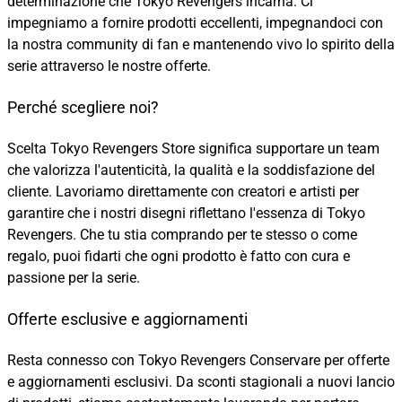
determinazione che Tokyo Revengers incarna. Ci
impegniamo a fornire prodotti eccellenti, impegnandoci con
la nostra community di fan e mantenendo vivo lo spirito della
serie attraverso le nostre offerte.
Perché scegliere noi?
Scelta Tokyo Revengers Store significa supportare un team
che valorizza l'autenticità, la qualità e la soddisfazione del
cliente. Lavoriamo direttamente con creatori e artisti per
garantire che i nostri disegni riflettano l'essenza di Tokyo
Revengers. Che tu stia comprando per te stesso o come
regalo, puoi fidarti che ogni prodotto è fatto con cura e
passione per la serie.
Offerte esclusive e aggiornamenti
Resta connesso con Tokyo Revengers Conservare per offerte
e aggiornamenti esclusivi. Da sconti stagionali a nuovi lancio