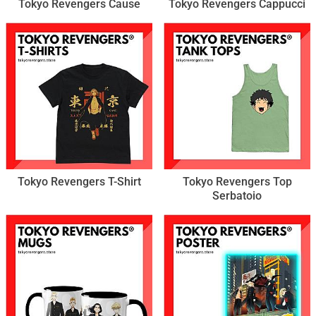
Tokyo Revengers Cause
Tokyo Revengers Cappucci
Tokyo Revengers T-Shirt
Tokyo Revengers Top
Serbatoio