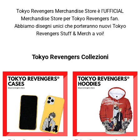
Tokyo Revengers Merchandise Store è l'UFFICIAL
Merchandise Store per Tokyo Revengers fan.
Abbiamo disegni unici che porteranno nuovi Tokyo
Revengers Stuff & Merch a voi!
Tokyo Revengers Collezioni