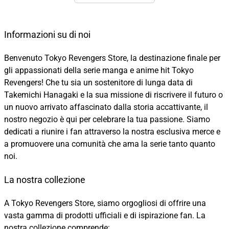
Informazioni su di noi
Benvenuto Tokyo Revengers Store, la destinazione finale per
gli appassionati della serie manga e anime hit Tokyo
Revengers! Che tu sia un sostenitore di lunga data di
Takemichi Hanagaki e la sua missione di riscrivere il futuro o
un nuovo arrivato affascinato dalla storia accattivante, il
nostro negozio è qui per celebrare la tua passione. Siamo
dedicati a riunire i fan attraverso la nostra esclusiva merce e
a promuovere una comunità che ama la serie tanto quanto
noi.
La nostra collezione
A Tokyo Revengers Store, siamo orgogliosi di offrire una
vasta gamma di prodotti ufficiali e di ispirazione fan. La
nostra collezione comprende: