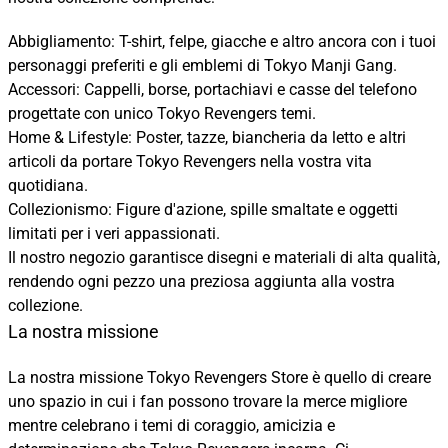
Abbigliamento: T-shirt, felpe, giacche e altro ancora con i tuoi
personaggi preferiti e gli emblemi di Tokyo Manji Gang.
Accessori: Cappelli, borse, portachiavi e casse del telefono
progettate con unico Tokyo Revengers temi.
Home & Lifestyle: Poster, tazze, biancheria da letto e altri
articoli da portare Tokyo Revengers nella vostra vita
quotidiana.
Collezionismo: Figure d'azione, spille smaltate e oggetti
limitati per i veri appassionati.
Il nostro negozio garantisce disegni e materiali di alta qualità,
rendendo ogni pezzo una preziosa aggiunta alla vostra
collezione.
La nostra missione
La nostra missione Tokyo Revengers Store è quello di creare
uno spazio in cui i fan possono trovare la merce migliore
mentre celebrano i temi di coraggio, amicizia e