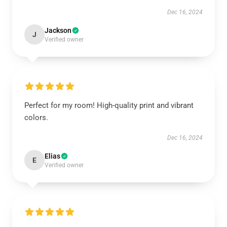
Dec 16, 2024
Jackson
J
Verified owner
Perfect for my room! High-quality print and vibrant
colors.
Dec 16, 2024
Elias
E
Verified owner