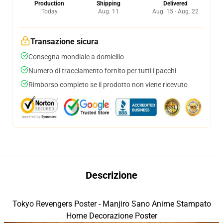
Production
Shipping
Delivered
Today
Aug. 11
Aug. 15 - Aug. 22
Transazione sicura
Consegna mondiale a domicilio
Numero di tracciamento fornito per tutti i pacchi
Rimborso completo se il prodotto non viene ricevuto
Descrizione
Tokyo Revengers Poster - Manjiro Sano Anime Stampato
Home Decorazione Poster