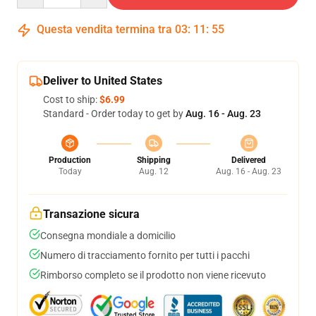
Questa vendita termina tra
03
:
11
:
55
Deliver to United States
Cost to ship:
$6.99
Standard - Order today to get by
Aug. 16 - Aug. 23
Production
Shipping
Delivered
Today
Aug. 12
Aug. 16 - Aug. 23
Transazione sicura
Consegna mondiale a domicilio
Numero di tracciamento fornito per tutti i pacchi
Rimborso completo se il prodotto non viene ricevuto