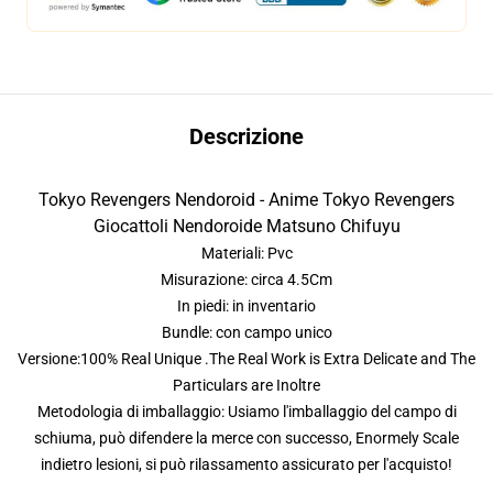
Descrizione
Tokyo Revengers Nendoroid - Anime Tokyo Revengers
Giocattoli Nendoroide Matsuno Chifuyu
Materiali: Pvc
Misurazione: circa 4.5Cm
In piedi: in inventario
Bundle: con campo unico
Versione:100% Real Unique .The Real Work is Extra Delicate and The
Particulars are Inoltre
Metodologia di imballaggio: Usiamo l'imballaggio del campo di
schiuma, può difendere la merce con successo, Enormely Scale
indietro lesioni, si può rilassamento assicurato per l'acquisto!