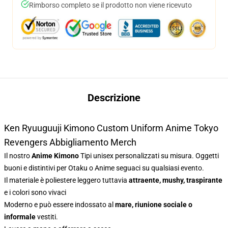
Rimborso completo se il prodotto non viene ricevuto
Descrizione
Ken Ryuuguuji Kimono Custom Uniform Anime Tokyo
Revengers Abbigliamento Merch
Il nostro
Anime Kimono
Tipi unisex personalizzati su misura. Oggetti
buoni e distintivi per Otaku o Anime seguaci su qualsiasi evento.
Il materiale è poliestere leggero tuttavia
attraente, mushy, traspirante
e i colori sono vivaci
Moderno e può essere indossato al
mare, riunione sociale o
informale
vestiti.