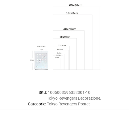
SKU
:
1005003596352301-10
Tokyo Revengers Decorazione
,
Categorie
:
Tokyo Revengers Poster
,