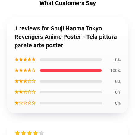
What Customers Say
1 reviews for Shuji Hanma Tokyo
Revengers Anime Poster - Tela pittura
parete arte poster
★★★★★
0%
★★★★☆
100%
★★★☆☆
0%
★★☆☆☆
0%
★☆☆☆☆
0%