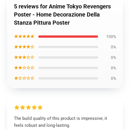
5 reviews for Anime Tokyo Revengers
Poster - Home Decorazione Della
Stanza Pittura Poster
★★★★★
100%
★★★★☆
0%
★★★☆☆
0%
★★☆☆☆
0%
★☆☆☆☆
0%
The build quality of this product is impressive; it
feels robust and long-lasting.