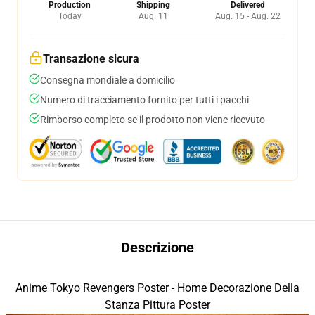
Production
Shipping
Delivered
Today
Aug. 11
Aug. 15 - Aug. 22
Transazione sicura
Consegna mondiale a domicilio
Numero di tracciamento fornito per tutti i pacchi
Rimborso completo se il prodotto non viene ricevuto
Descrizione
Anime Tokyo Revengers Poster - Home Decorazione Della
Stanza Pittura Poster