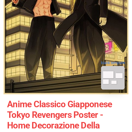
blank template
Anime Classico Giapponese
Tokyo Revengers Poster -
Home Decorazione Della