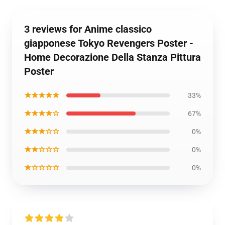
3 reviews for Anime classico
giapponese Tokyo Revengers Poster -
Home Decorazione Della Stanza Pittura
Poster
★★★★★
33%
★★★★☆
67%
★★★☆☆
0%
★★☆☆☆
0%
★☆☆☆☆
0%