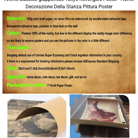
Decorazione Della Stanza Pittura Poster