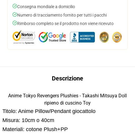
Consegna mondiale a domicilio
Numero di tracciamento fornito per tutti i pacchi
Rimborso completo se il prodotto non viene ricevuto
Descrizione
Anime Tokyo Revengers Plushies - Takashi Mitsuya Doll
ripieno di cuscino Toy
Titolo: Anime Pillow/Pendant giocattolo
Misura: 10cm o 40cm
Materiali: cotone Plush+PP