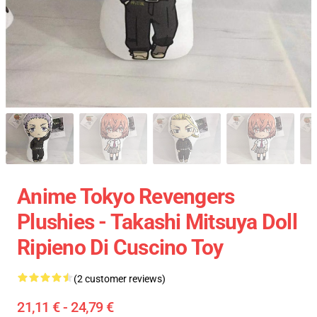
Anime Tokyo Revengers
Plushies - Takashi Mitsuya Doll
Ripieno Di Cuscino Toy
(2 customer reviews)
21,11 € - 24,79 €