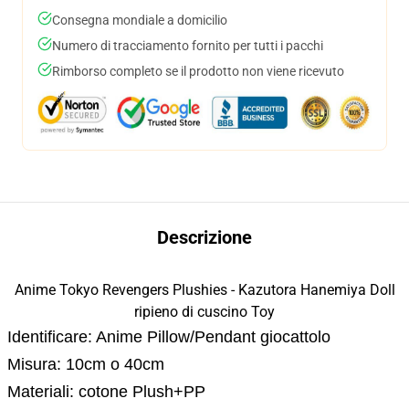
Consegna mondiale a domicilio
Numero di tracciamento fornito per tutti i pacchi
Rimborso completo se il prodotto non viene ricevuto
Descrizione
Anime Tokyo Revengers Plushies - Kazutora Hanemiya Doll
ripieno di cuscino Toy
Identificare: Anime Pillow/Pendant giocattolo
Misura: 10cm o 40cm
Materiali: cotone Plush+PP