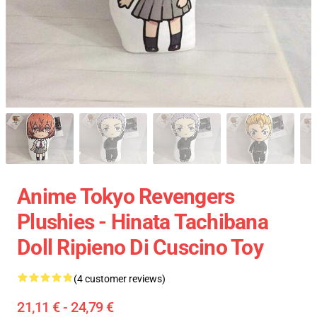
Anime Tokyo Revengers
Plushies - Hinata Tachibana
Doll Ripieno Di Cuscino Toy
(4 customer reviews)
21,11 € - 24,79 €