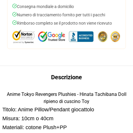
Consegna mondiale a domicilio
Numero di tracciamento fornito per tutti i pacchi
Rimborso completo se il prodotto non viene ricevuto
Descrizione
Anime Tokyo Revengers Plushies - Hinata Tachibana Doll
ripieno di cuscino Toy
Titolo: Anime Pillow/Pendant giocattolo
Misura: 10cm o 40cm
Materiali: cotone Plush+PP