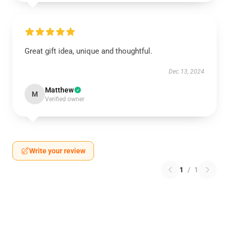
Great gift idea, unique and thoughtful.
Dec 13, 2024
Matthew
M
Verified owner
Write your review
1
/
1