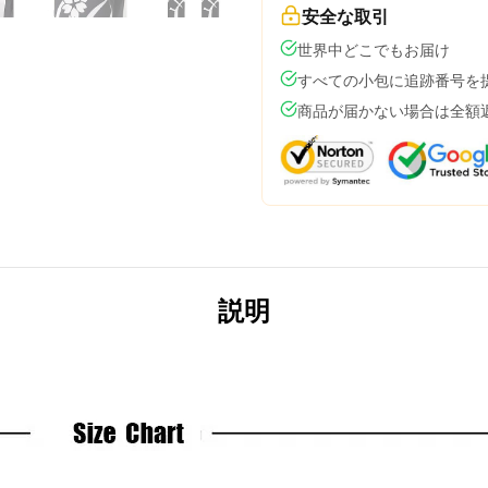
安全な取引
世界中どこでもお届け
すべての小包に追跡番号を
商品が届かない場合は全額
説明