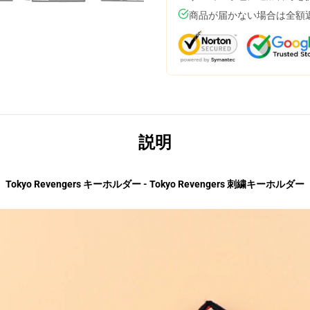
商品が届かない場合は全額
説明
Tokyo Revengers キーホルダー - Tokyo Revengers 刺繍キーホルダー