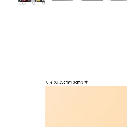
サイズは3cm*13cmです