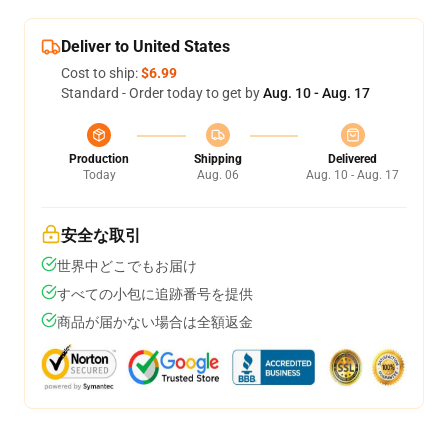
Deliver to United States
Cost to ship:
$6.99
Standard - Order today to get by
Aug. 10 - Aug. 17
Production
Shipping
Delivered
Today
Aug. 06
Aug. 10 - Aug. 17
安全な取引
世界中どこでもお届け
すべての小包に追跡番号を提供
商品が届かない場合は全額返金