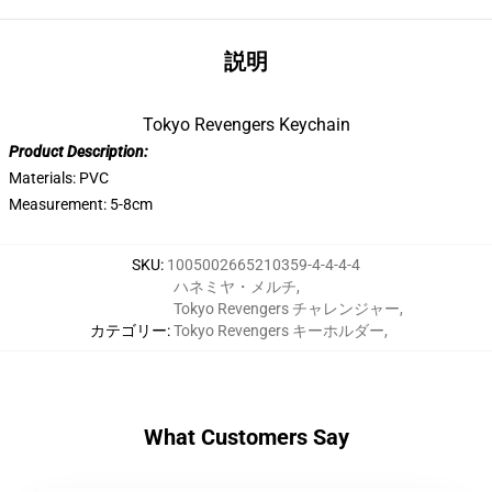
説明
Tokyo Revengers Keychain
Product Description:
Materials: PVC
Measurement: 5-8cm
SKU
:
1005002665210359-4-4-4-4
ハネミヤ・メルチ
,
Tokyo Revengers チャレンジャー
,
カテゴリー
:
Tokyo Revengers キーホルダー
,
What Customers Say