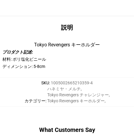
説明
Tokyo Revengers キーホルダー
プロダクト記述:
材料: ポリ塩化ビニール
ディメンション: 5-8cm
SKU
:
1005002665210359-4
ハネミヤ・メルチ
,
Tokyo Revengers チャレンジャー
,
カテゴリー
:
Tokyo Revengers キーホルダー
,
What Customers Say