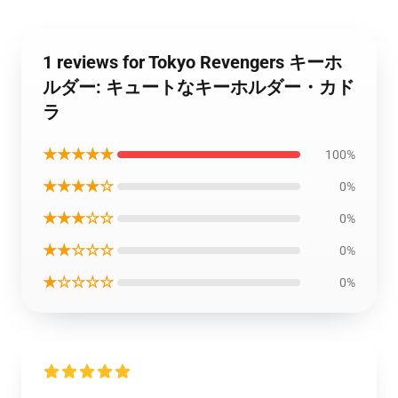
1 reviews for Tokyo Revengers キーホ
ルダー: キュートなキーホルダー・カド
ラ
★★★★★
100%
★★★★☆
0%
★★★☆☆
0%
★★☆☆☆
0%
★☆☆☆☆
0%