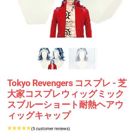
Tokyo Revengers コスプレ - 芝
大家コスプレウィッグミック
スブルーショート耐熱ヘアウ
ィッグキャップ
(5 customer reviews)