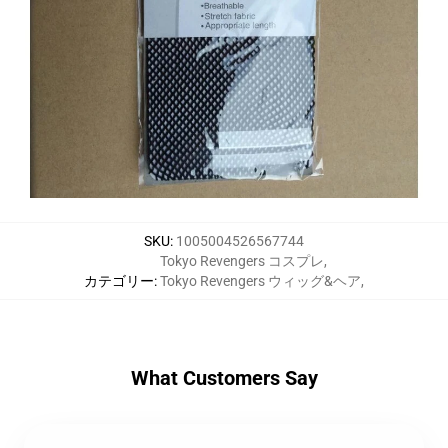
SKU
:
1005004526567744
Tokyo Revengers コスプレ
,
カテゴリー
:
Tokyo Revengers ウィッグ&ヘア
,
What Customers Say