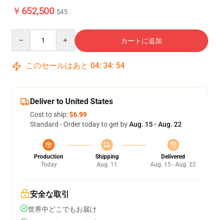
￥652,500
$45
Quantity
カートに追加
このセールはあと
04
:
34
:
53
Deliver to United States
Cost to ship:
$6.99
Standard - Order today to get by
Aug. 15 - Aug. 22
Production
Shipping
Delivered
Today
Aug. 11
Aug. 15 - Aug. 22
安全な取引
世界中どこでもお届け