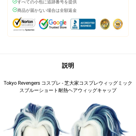
すべての小包に追跡番号を提供
商品が届かない場合は全額返金
説明
Tokyo Revengers コスプレ - 芝大家コスプレウィッグミック
スブルーショート耐熱ヘアウィッグキャップ