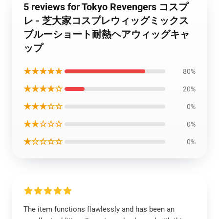
5 reviews for Tokyo Revengers コスプ
レ - 芝大家コスプレウィッグミックス
ブルーショート耐熱ヘアウィッグキャ
ップ
★★★★★
80%
★★★★☆
20%
★★★☆☆
0%
★★☆☆☆
0%
★☆☆☆☆
0%
The item functions flawlessly and has been an