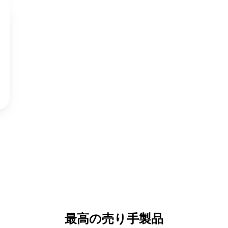
最高の売り手製品