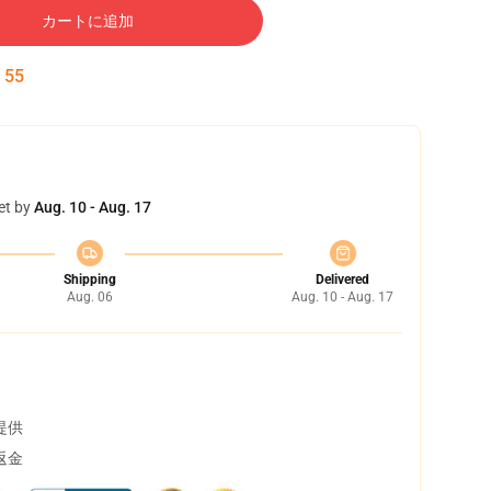
カートに追加
:
55
et by
Aug. 10 - Aug. 17
Shipping
Delivered
Aug. 06
Aug. 10 - Aug. 17
提供
返金