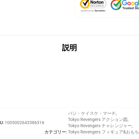
説明
バジ・ケイスケ・マーチ
,
Tokyo Revengers アクション図
,
KU
:
1005002643386316
Tokyo Revengers チャレンジャー
,
カテゴリー
:
Tokyo Revengers フィギュア&おも