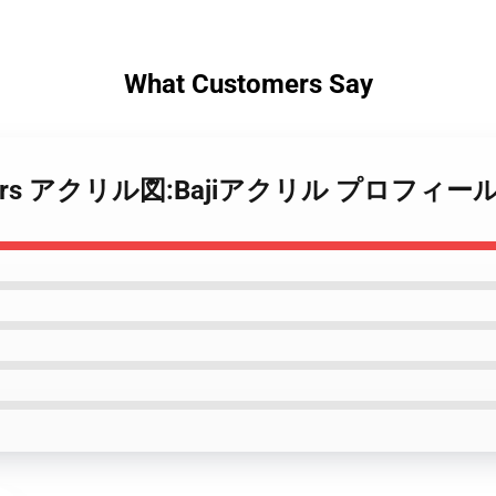
What Customers Say
Revengers アクリル図:Bajiアクリル プロフィー