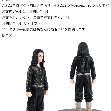
これはプロダクト前販売であり、それは2つをdespatchedつもりです
注文後3か月に。 お問い合わせ
注文をしたいなら、自由で注文してください
お問い合わせ ザ・オブ・ザ・
プロダクト事前販売はあなたに最もよいを提供します
低コスト