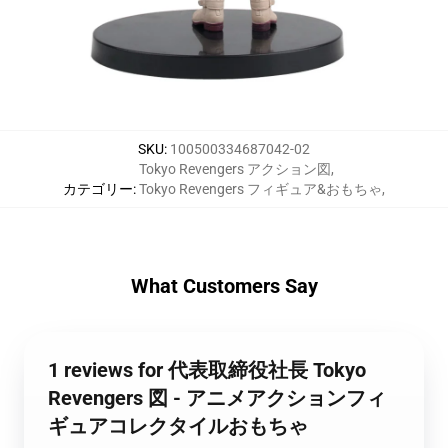
SKU
:
100500334687042-02
Tokyo Revengers アクション図
,
カテゴリー
:
Tokyo Revengers フィギュア&おもちゃ
,
What Customers Say
1 reviews for 代表取締役社長 Tokyo
Revengers 図 - アニメアクションフィ
ギュアコレクタイルおもちゃ