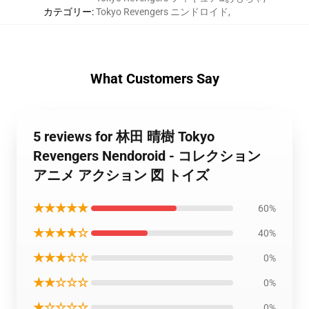
カテゴリー
:
Tokyo Revengers ニンドロイド
,
What Customers Say
5 reviews for 林田 晴樹 Tokyo
Revengers Nendoroid - コレクション
アニメ アクション 図 トイズ
★★★★★
60%
★★★★☆
40%
★★★☆☆
0%
★★☆☆☆
0%
★☆☆☆☆
0%