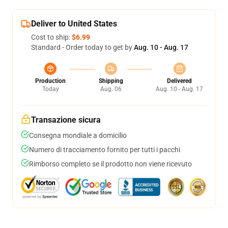
Deliver to United States
Cost to ship:
$6.99
Standard - Order today to get by
Aug. 10 - Aug. 17
Production
Shipping
Delivered
Today
Aug. 06
Aug. 10 - Aug. 17
Transazione sicura
Consegna mondiale a domicilio
Numero di tracciamento fornito per tutti i pacchi
Rimborso completo se il prodotto non viene ricevuto