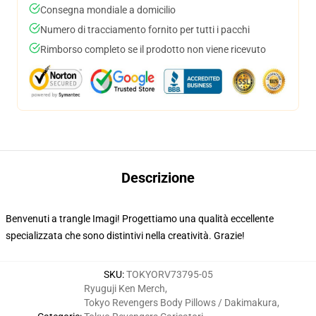
Consegna mondiale a domicilio
Numero di tracciamento fornito per tutti i pacchi
Rimborso completo se il prodotto non viene ricevuto
Descrizione
Benvenuti a trangle Imagi! Progettiamo una qualità eccellente
specializzata che sono distintivi nella creatività. Grazie!
SKU
:
TOKYORV73795-05
Ryuguji Ken Merch
,
Tokyo Revengers Body Pillows / Dakimakura
,