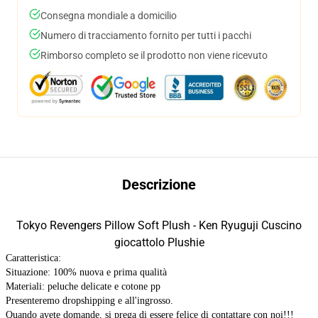
Consegna mondiale a domicilio
Numero di tracciamento fornito per tutti i pacchi
Rimborso completo se il prodotto non viene ricevuto
Descrizione
Tokyo Revengers Pillow Soft Plush - Ken Ryuguji Cuscino
giocattolo Plushie
Caratteristica:
Situazione: 100% nuova e prima qualità
Materiali: peluche delicate e cotone pp
Presenteremo dropshipping e all'ingrosso.
Quando avete domande, si prega di essere felice di contattare con noi!!!