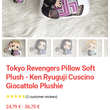
Tokyo Revengers Pillow Soft
Plush - Ken Ryuguji Cuscino
Giocattolo Plushie
(2 customer reviews)
24,79 € - 36,75 €