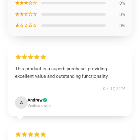
★★★☆☆
0%
★★☆☆☆
0%
★☆☆☆☆
0%
This product is a superb purchase, providing
excellent value and outstanding functionality.
Dec 17, 2024
Andrew
A
Verified owner