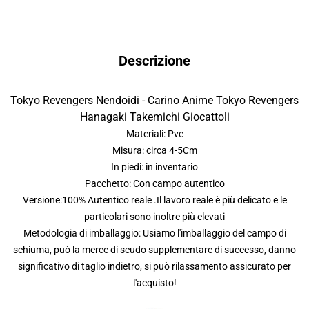
Descrizione
Tokyo Revengers Nendoidi - Carino Anime Tokyo Revengers
Hanagaki Takemichi Giocattoli
Materiali: Pvc
Misura: circa 4-5Cm
In piedi: in inventario
Pacchetto: Con campo autentico
Versione:100% Autentico reale .Il lavoro reale è più delicato e le
particolari sono inoltre più elevati
Metodologia di imballaggio: Usiamo l'imballaggio del campo di
schiuma, può la merce di scudo supplementare di successo, danno
significativo di taglio indietro, si può rilassamento assicurato per
l'acquisto!