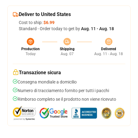
Deliver to United States
Cost to ship:
$6.99
Standard - Order today to get by
Aug. 11 - Aug. 18
Production
Shipping
Delivered
Today
Aug. 07
Aug. 11 - Aug. 18
Transazione sicura
Consegna mondiale a domicilio
Numero di tracciamento fornito per tutti i pacchi
Rimborso completo se il prodotto non viene ricevuto