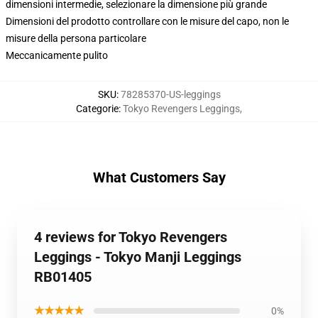
dimensioni intermedie, selezionare la dimensione più grande
Dimensioni del prodotto controllare con le misure del capo, non le
misure della persona particolare
Meccanicamente pulito
SKU
:
78285370-US-leggings
Categorie
:
Tokyo Revengers Leggings
,
What Customers Say
4 reviews for Tokyo Revengers
Leggings - Tokyo Manji Leggings
RB01405
★★★★★
0%