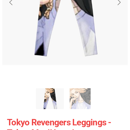
Tokyo Revengers Leggings -