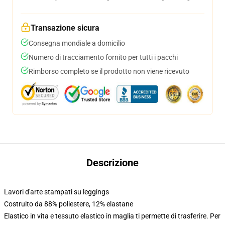
Transazione sicura
Consegna mondiale a domicilio
Numero di tracciamento fornito per tutti i pacchi
Rimborso completo se il prodotto non viene ricevuto
Descrizione
Lavori d'arte stampati su leggings
Costruito da 88% poliestere, 12% elastane
Elastico in vita e tessuto elastico in maglia ti permette di trasferire. Per