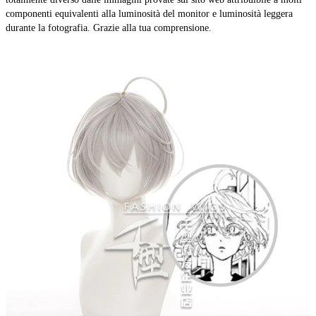
componenti equivalenti alla luminosità del monitor e luminosità leggera
durante la fotografia. Grazie alla tua comprensione.