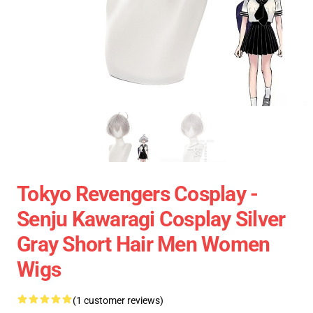
Tokyo Revengers Cosplay -
Senju Kawaragi Cosplay Silver
Gray Short Hair Men Women
Wigs
(1 customer reviews)