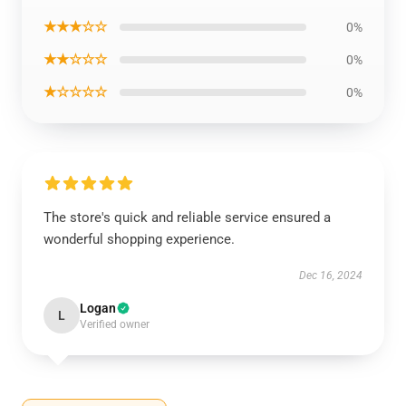
★★★☆☆
0%
★★☆☆☆
0%
★☆☆☆☆
0%
The store's quick and reliable service ensured a
wonderful shopping experience.
Dec 16, 2024
Logan
L
Verified owner