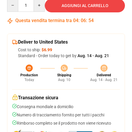
Quantity
AGGIUNGI AL CARRELLO
Questa vendita termina tra
04
:
06
:
54
Deliver to United States
Cost to ship:
$6.99
Standard - Order today to get by
Aug. 14 - Aug. 21
Production
Shipping
Delivered
Today
Aug. 10
Aug. 14 - Aug. 21
Transazione sicura
Consegna mondiale a domicilio
Numero di tracciamento fornito per tutti i pacchi
Rimborso completo se il prodotto non viene ricevuto