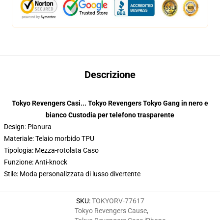
Descrizione
Tokyo Revengers Casi... Tokyo Revengers Tokyo Gang in nero e
bianco Custodia per telefono trasparente
Design: Pianura
Materiale: Telaio morbido TPU
Tipologia: Mezza-rotolata Caso
Funzione: Anti-knock
Stile: Moda personalizzata di lusso divertente
SKU
:
TOKYORV-77617
Tokyo Revengers Cause
,