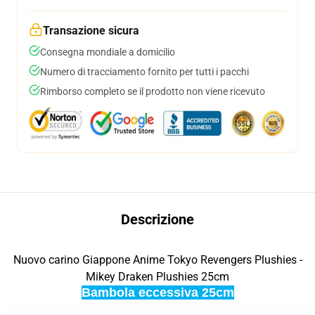
Transazione sicura
Consegna mondiale a domicilio
Numero di tracciamento fornito per tutti i pacchi
Rimborso completo se il prodotto non viene ricevuto
Descrizione
Nuovo carino Giappone Anime Tokyo Revengers Plushies -
Mikey Draken Plushies 25cm
Bambola eccessiva 25cm