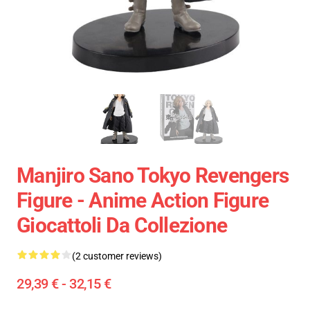
Manjiro Sano Tokyo Revengers
Figure - Anime Action Figure
Giocattoli Da Collezione
(2 customer reviews)
29,39 € - 32,15 €