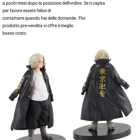
a pochi mesi dopo la posizione dell'ordine. Se ti capita
per favore essere felice di
contattami quando hai delle domande. The
prodotto pre-vendita vi offre il meglio
basso costo