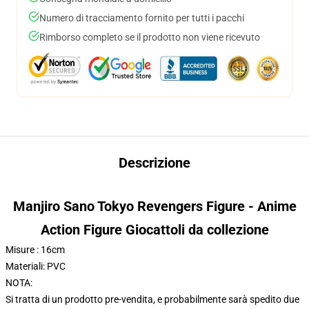
Numero di tracciamento fornito per tutti i pacchi
Rimborso completo se il prodotto non viene ricevuto
Descrizione
Manjiro Sano Tokyo Revengers Figure - Anime
Action Figure Giocattoli da collezione
Misure : 16cm
Materiali: PVC
NOTA:
Si tratta di un prodotto pre-vendita, e probabilmente sarà spedito due