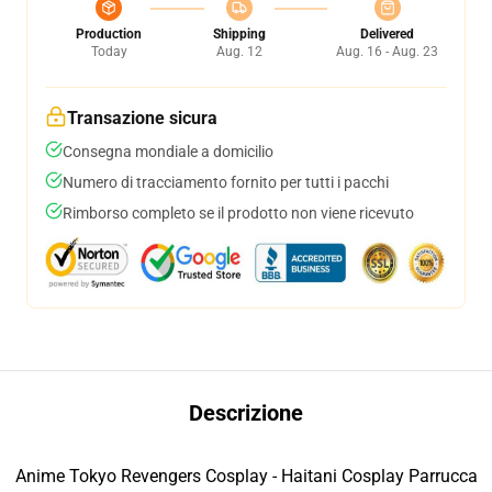
Production
Shipping
Delivered
Today
Aug. 12
Aug. 16 - Aug. 23
Transazione sicura
Consegna mondiale a domicilio
Numero di tracciamento fornito per tutti i pacchi
Rimborso completo se il prodotto non viene ricevuto
Descrizione
Anime Tokyo Revengers Cosplay - Haitani Cosplay Parrucca