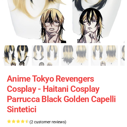
Anime Tokyo Revengers
Cosplay - Haitani Cosplay
Parrucca Black Golden Capelli
Sintetici
(2 customer reviews)