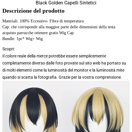
Black Golden Capelli Sintetici
Descrizione del prodotto
Materiali: 100% Eccessivo- Fibra di temperatura
Cap: che corrisponde alla maggior parte delle dimensioni della testa
acquisto parrucche ottenere gratis Wig Cap
Bundle: 1pc* Wig+ Wig
Scopri:
Il colore reale della merce potrebbe essere semplicemente
completamente diverso dalle foto provate sul sito web ha portato su
di molti elementi come la luminosità del monitor e la luminosità mite
quando si scatta la fotografia. Grazie per la vostra comprensione.