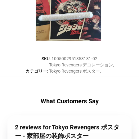
SKU
:
1005002951353181-02
Tokyo Revengers デコレーション
,
カテゴリー
:
Tokyo Revengers ポスター
,
What Customers Say
2 reviews for Tokyo Revengers ポスタ
ー - 家部屋の装飾ポスター