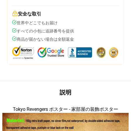
安全な取引
世界中どこでもお届け
すべての小包に追跡番号を提供
商品が届かない場合は全額返金
説明
Tokyo Revengers ポスター - 家部屋の装飾ポスター