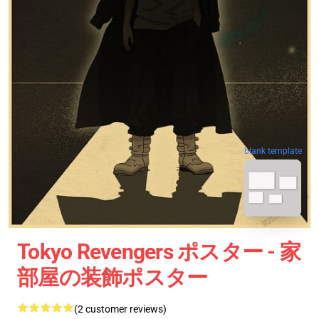
blank template
Tokyo Revengers ポスター - 家
部屋の装飾ポスター
(2 customer reviews)