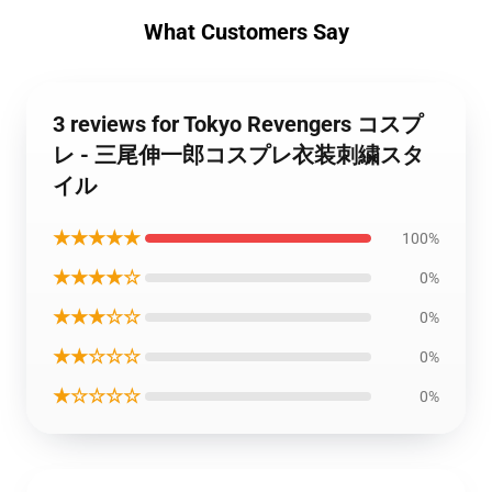
What Customers Say
3 reviews for Tokyo Revengers コスプ
レ - 三尾伸一郎コスプレ衣装刺繍スタ
イル
★★★★★
100%
★★★★☆
0%
★★★☆☆
0%
★★☆☆☆
0%
★☆☆☆☆
0%