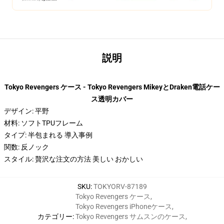
説明
Tokyo Revengers ケース - Tokyo Revengers MikeyとDraken電話ケー
ス透明カバー
デザイン: 平野
材料: ソフトTPUフレーム
タイプ: 半包まれる 導入事例
関数: 反ノック
スタイル: 贅沢な注文の方法 美しい おかしい
SKU
:
TOKYORV-87189
Tokyo Revengers ケース
,
Tokyo Revengers iPhoneケース
,
カテゴリー
:
Tokyo Revengers サムスンのケース
,