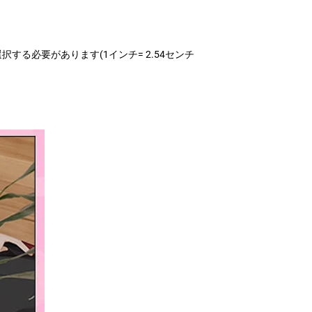
る必要があります(1インチ= 2.54センチ