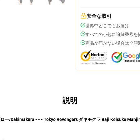
安全な取引
世界中どこでもお届け
すべての小包に追跡番号を
商品が届かない場合は全額
説明
ー/Dakimakura - - - Tokyo Revengers ダキモクラ Baji Keisuke Manji