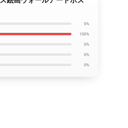
ujiキャンバス絵画ウォールアートポス
0%
100%
0%
0%
0%